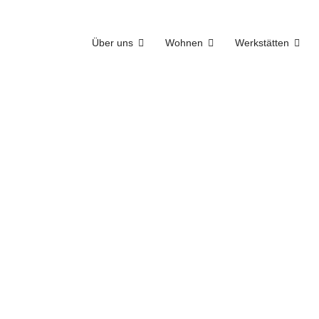
Über uns
Wohnen
Werkstätten