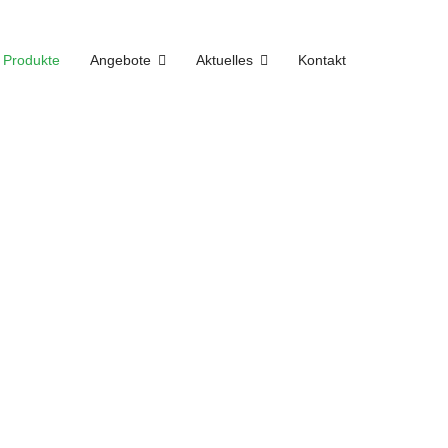
Produkte
Angebote
Aktuelles
Kontakt