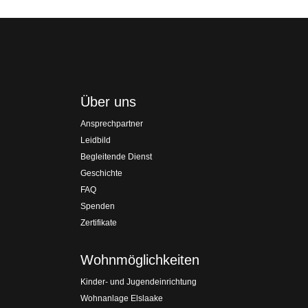
Über uns
Ansprechpartner
Leidbild
Begleitende Dienst
Geschichte
FAQ
Spenden
Zertifikate
Wohnmöglichkeiten
Kinder- und Jugendeinrichtung
Wohnanlage Elslaake