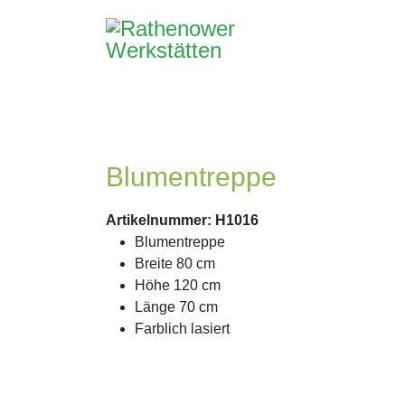
Blumentreppe
Artikelnummer: H1016
Blumentreppe
Breite 80 cm
Höhe 120 cm
Länge 70 cm
Farblich lasiert