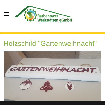
Holzschild "Gartenweihnacht"