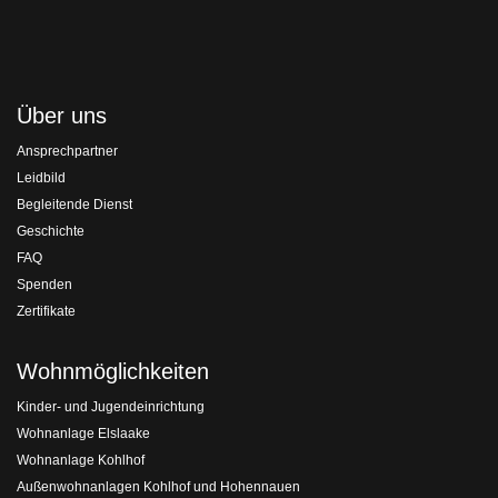
Über uns
Ansprechpartner
Leidbild
Begleitende Dienst
Geschichte
FAQ
Spenden
Zertifikate
Wohnmöglichkeiten
Kinder- und Jugendeinrichtung
Wohnanlage Elslaake
Wohnanlage Kohlhof
Außenwohnanlagen Kohlhof und Hohennauen