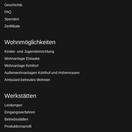
Geschichte
FAQ
Spenden
Zertifikate
Wohnmöglichkeiten
Kinder- und Jugendeinrichtung
Wohnanlage Elslaake
Wohnanlage Kohlhof
Außenwohnanlagen Kohlhof und Hohennauen
Ambulant betreutes Wohnen
Werkstätten
Leistungen
Eingangsverfahren
Betriebsstätten
Produktionsprofil