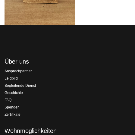
Über uns
Ansprechpartner
Leidbild
Begleitende Dienst
Geschichte
FAQ
Spenden
Zertifikate
Wohnmöglichkeiten