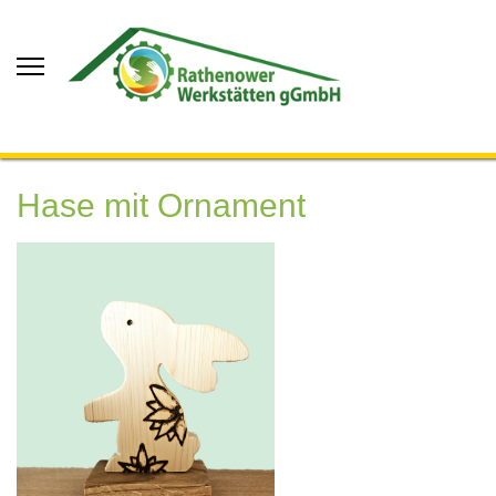
Hase mit Ornament