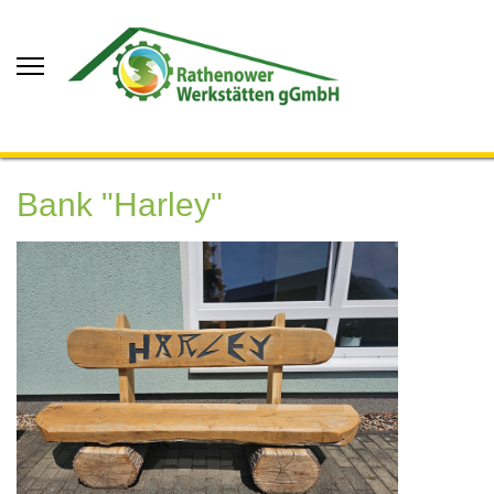
Bank "Harley"