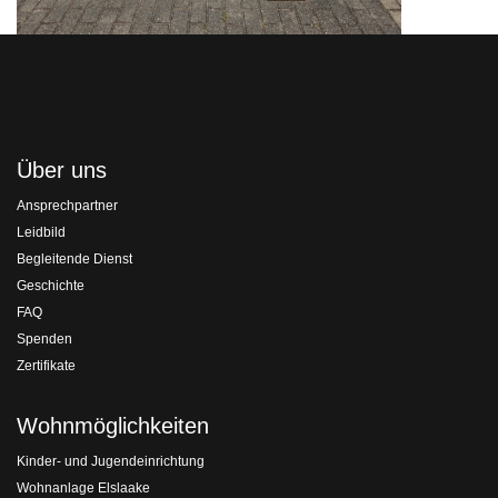
Über uns
Ansprechpartner
Leidbild
Begleitende Dienst
Geschichte
FAQ
Spenden
Zertifikate
Wohnmöglichkeiten
Kinder- und Jugendeinrichtung
Wohnanlage Elslaake