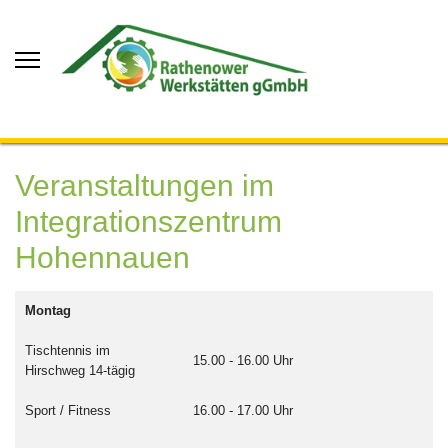
Veranstaltungen im
Integrationszentrum
Hohennauen
Montag
Tischtennis im
15.00 - 16.00 Uhr
Hirschweg 14-tägig
Sport / Fitness
16.00 - 17.00 Uhr