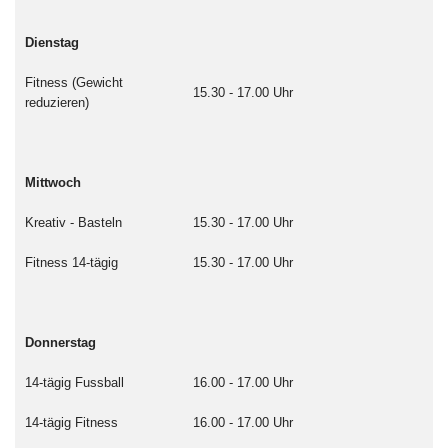
Dienstag
Fitness (Gewicht
15.30 - 17.00 Uhr
reduzieren)
Mittwoch
Kreativ - Basteln
15.30 - 17.00 Uhr
Fitness 14-tägig
15.30 - 17.00 Uhr
Donnerstag
14-tägig Fussball
16.00 - 17.00 Uhr
14-tägig Fitness
16.00 - 17.00 Uhr