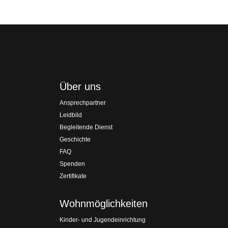
Über uns
Ansprechpartner
Leidbild
Begleitende Dienst
Geschichte
FAQ
Spenden
Zertifikate
Wohnmöglichkeiten
Kinder- und Jugendeinrichtung