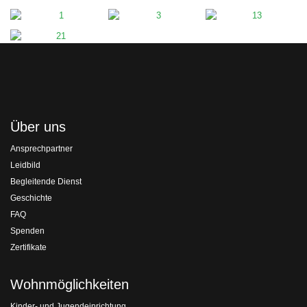
Über uns
Ansprechpartner
Leidbild
Begleitende Dienst
Geschichte
FAQ
Spenden
Zertifikate
Wohnmöglichkeiten
Kinder- und Jugendeinrichtung