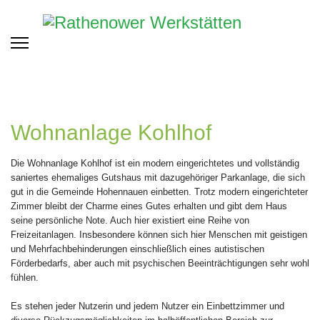
Wohnanlage Kohlhof
Die Wohnanlage Kohlhof ist ein modern eingerichtetes und vollständig
saniertes ehemaliges Gutshaus mit dazugehöriger Parkanlage, die sich
gut in die Gemeinde Hohennauen einbetten. Trotz modern eingerichteter
Zimmer bleibt der Charme eines Gutes erhalten und gibt dem Haus
seine persönliche Note. Auch hier existiert eine Reihe von
Freizeitanlagen. Insbesondere können sich hier Menschen mit geistigen
und Mehrfachbehinderungen einschließlich eines autistischen
Förderbedarfs, aber auch mit psychischen Beeinträchtigungen sehr wohl
fühlen.
Es stehen jeder Nutzerin und jedem Nutzer ein Einbettzimmer und