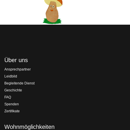
Über uns
Ansprechpartner
Leidbild
Begleitende Dienst
Geschichte
FAQ
Spenden
Zertifikate
Wohnmöglichkeiten