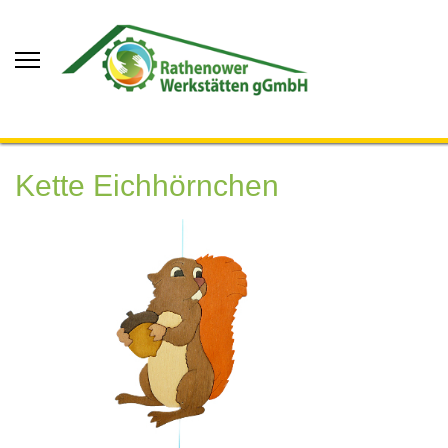
Kette Eichhörnchen