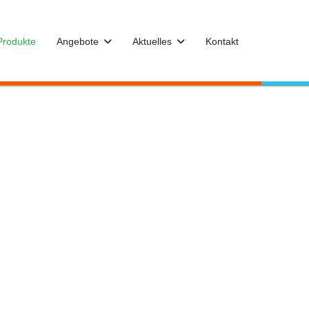
Produkte
Angebote
Aktuelles
Kontakt