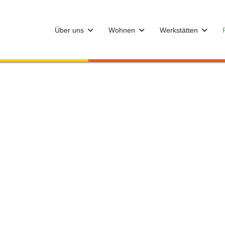
Über uns
Wohnen
Werkstätten