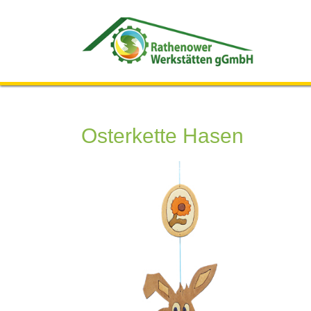
Osterkette Hasen