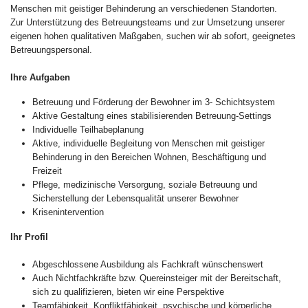
Menschen mit geistiger Behinderung an verschiedenen Standorten.
Zur Unterstützung des Betreuungsteams und zur Umsetzung unserer
eigenen hohen qualitativen Maßgaben, suchen wir ab sofort, geeignetes
Betreuungspersonal.
Ihre Aufgaben
Betreuung und Förderung der Bewohner im 3- Schichtsystem
Aktive Gestaltung eines stabilisierenden Betreuung-Settings
Individuelle Teilhabeplanung
Aktive, individuelle Begleitung von Menschen mit geistiger
Behinderung in den Bereichen Wohnen, Beschäftigung und
Freizeit
Pflege, medizinische Versorgung, soziale Betreuung und
Sicherstellung der Lebensqualität unserer Bewohner
Krisenintervention
Ihr Profil
Abgeschlossene Ausbildung als Fachkraft wünschenswert
Auch Nichtfachkräfte bzw. Quereinsteiger mit der Bereitschaft,
sich zu qualifizieren, bieten wir eine Perspektive
Teamfähigkeit, Konfliktfähigkeit, psychische und körperliche