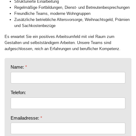
Strukturierte Einarbeitung
Regelmäßige Fortbildungen, Dienst- und Betreutenbesprechungen
Freundliche Teams, moderne Wohngruppen
Zusätzliche betriebliche Altersvorsorge, Weihnachtsgeld, Prämien
und Sachkostenbezüge
Es erwartet Sie ein positives Arbeitsumfeld mit viel Raum zum
Gestalten und selbstständigem Arbeiten. Unsere Teams sind
aufgeschlossen, reich an Erfahrungen und beruflicher Kompetenz.
Name:
*
Telefon:
Emailadresse:
*