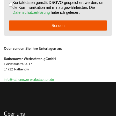
Kontaktdaten gemäß DSGVO gespeichert werden, um
die Kommunikation mit mir zu gewährleisten. Die
Datenschutzerklärung
habe ich gelesen.
Senden
Oder senden Sie Ihre Unterlagen an:
Rathenower Werkstätten
gGmbH
Heidefeldstraße 17
14712 Rathenow
info@rathenower-werkstaetten.de
Über uns