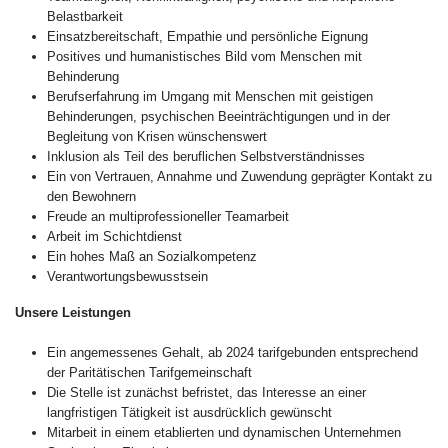
Belastbarkeit
Einsatzbereitschaft, Empathie und persönliche Eignung
Positives und humanistisches Bild vom Menschen mit
Behinderung
Berufserfahrung im Umgang mit Menschen mit geistigen
Behinderungen, psychischen Beeinträchtigungen und in der
Begleitung von Krisen wünschenswert
Inklusion als Teil des beruflichen Selbstverständnisses
Ein von Vertrauen, Annahme und Zuwendung geprägter Kontakt zu
den Bewohnern
Freude an multiprofessioneller Teamarbeit
Arbeit im Schichtdienst
Ein hohes Maß an Sozialkompetenz
Verantwortungsbewusstsein
Unsere Leistungen
Ein angemessenes Gehalt, ab 2024 tarifgebunden entsprechend
der Paritätischen Tarifgemeinschaft
Die Stelle ist zunächst befristet, das Interesse an einer
langfristigen Tätigkeit ist ausdrücklich gewünscht
Mitarbeit in einem etablierten und dynamischen Unternehmen