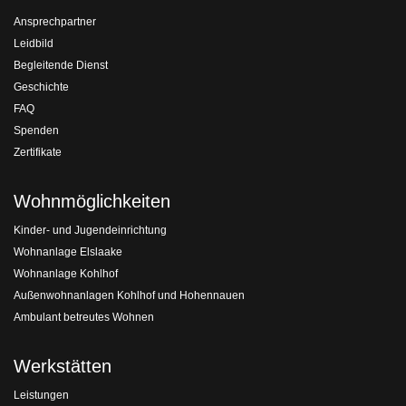
Ansprechpartner
Leidbild
Begleitende Dienst
Geschichte
FAQ
Spenden
Zertifikate
Wohnmöglichkeiten
Kinder- und Jugendeinrichtung
Wohnanlage Elslaake
Wohnanlage Kohlhof
Außenwohnanlagen Kohlhof und Hohennauen
Ambulant betreutes Wohnen
Werkstätten
Leistungen