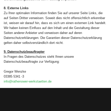
8. Externe Links
Zu Ihrer optimalen Information finden Sie auf unserer Seite Links, die
auf Seiten Dritter verweisen. Soweit dies nicht offensichtlich erkennbar
ist, weisen wir darauf hin, dass es sich um einen externen Link handelt.
Wir haben keinen Einfluss auf den Inhalt und die Gestaltung dieser
Seiten anderer Anbieter und verweisen daher auf deren
Datenschutzerklärungen. Die Garantien dieser Datenschutzerklärung
gelten daher selbstverständlich dort nicht.
9. Datenschutzbeauftragter
In Fragen des Datenschutzes steht Ihnen unsere
Datenschutzbeauftragte zur Verfügung:
Gregor Wenzke
03385 5341 -3
info@rathenower-werkstaetten.de