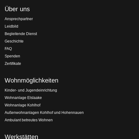
Über uns
Ansprechpartner
Leidbild
Begleitende Dienst
Geschichte
FAQ
Spenden
Zertifikate
Wohnmöglichkeiten
Kinder- und Jugendeinrichtung
Wohnanlage Elslaake
Wohnanlage Kohlhof
Außenwohnanlagen Kohlhof und Hohennauen
Ambulant betreutes Wohnen
Werkstätten