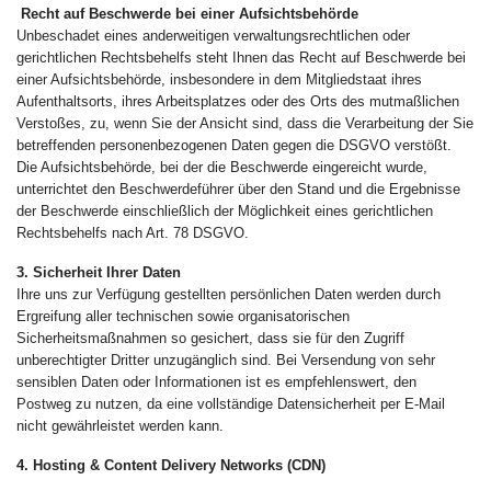
Recht auf Beschwerde bei einer Aufsichtsbehörde
Unbeschadet eines anderweitigen verwaltungsrechtlichen oder
gerichtlichen Rechtsbehelfs steht Ihnen das Recht auf Beschwerde bei
einer Aufsichtsbehörde, insbesondere in dem Mitgliedstaat ihres
Aufenthaltsorts, ihres Arbeitsplatzes oder des Orts des mutmaßlichen
Verstoßes, zu, wenn Sie der Ansicht sind, dass die Verarbeitung der Sie
betreffenden personenbezogenen Daten gegen die DSGVO verstößt.
Die Aufsichtsbehörde, bei der die Beschwerde eingereicht wurde,
unterrichtet den Beschwerdeführer über den Stand und die Ergebnisse
der Beschwerde einschließlich der Möglichkeit eines gerichtlichen
Rechtsbehelfs nach Art. 78 DSGVO.
3. Sicherheit Ihrer Daten
Ihre uns zur Verfügung gestellten persönlichen Daten werden durch
Ergreifung aller technischen sowie organisatorischen
Sicherheitsmaßnahmen so gesichert, dass sie für den Zugriff
unberechtigter Dritter unzugänglich sind. Bei Versendung von sehr
sensiblen Daten oder Informationen ist es empfehlenswert, den
Postweg zu nutzen, da eine vollständige Datensicherheit per E-Mail
nicht gewährleistet werden kann.
4. Hosting & Content Delivery Networks (CDN)