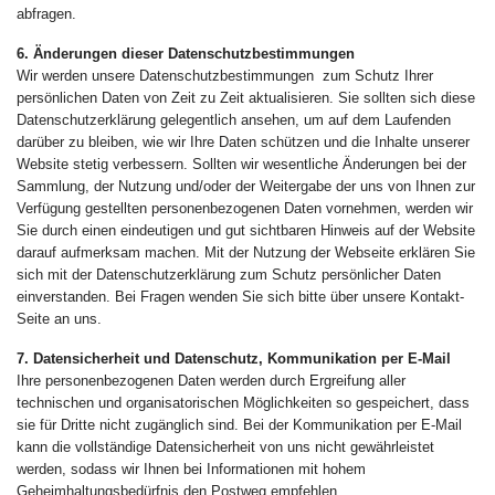
abfragen.
6. Änderungen dieser Datenschutzbestimmungen
Wir werden unsere Datenschutzbestimmungen zum Schutz Ihrer
persönlichen Daten von Zeit zu Zeit aktualisieren. Sie sollten sich diese
Datenschutzerklärung gelegentlich ansehen, um auf dem Laufenden
darüber zu bleiben, wie wir Ihre Daten schützen und die Inhalte unserer
Website stetig verbessern. Sollten wir wesentliche Änderungen bei der
Sammlung, der Nutzung und/oder der Weitergabe der uns von Ihnen zur
Verfügung gestellten personenbezogenen Daten vornehmen, werden wir
Sie durch einen eindeutigen und gut sichtbaren Hinweis auf der Website
darauf aufmerksam machen. Mit der Nutzung der Webseite erklären Sie
sich mit der Datenschutzerklärung zum Schutz persönlicher Daten
einverstanden. Bei Fragen wenden Sie sich bitte über unsere Kontakt-
Seite an uns.
7. Datensicherheit und Datenschutz, Kommunikation per E-Mail
Ihre personenbezogenen Daten werden durch Ergreifung aller
technischen und organisatorischen Möglichkeiten so gespeichert, dass
sie für Dritte nicht zugänglich sind. Bei der Kommunikation per E-Mail
kann die vollständige Datensicherheit von uns nicht gewährleistet
werden, sodass wir Ihnen bei Informationen mit hohem
Geheimhaltungsbedürfnis den Postweg empfehlen.