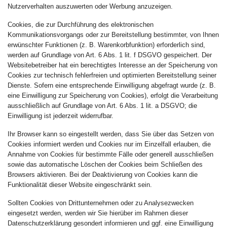
Nutzerverhalten auszuwerten oder Werbung anzuzeigen.
Cookies, die zur Durchführung des elektronischen
Kommunikationsvorgangs oder zur Bereitstellung bestimmter, von Ihnen
erwünschter Funktionen (z. B. Warenkorbfunktion) erforderlich sind,
werden auf Grundlage von Art. 6 Abs. 1 lit. f DSGVO gespeichert. Der
Websitebetreiber hat ein berechtigtes Interesse an der Speicherung von
Cookies zur technisch fehlerfreien und optimierten Bereitstellung seiner
Dienste. Sofern eine entsprechende Einwilligung abgefragt wurde (z. B.
eine Einwilligung zur Speicherung von Cookies), erfolgt die Verarbeitung
ausschließlich auf Grundlage von Art. 6 Abs. 1 lit. a DSGVO; die
Einwilligung ist jederzeit widerrufbar.
Ihr Browser kann so eingestellt werden, dass Sie über das Setzen von
Cookies informiert werden und Cookies nur im Einzelfall erlauben, die
Annahme von Cookies für bestimmte Fälle oder generell ausschließen
sowie das automatische Löschen der Cookies beim Schließen des
Browsers aktivieren. Bei der Deaktivierung von Cookies kann die
Funktionalität dieser Website eingeschränkt sein.
Sollten Cookies von Drittunternehmen oder zu Analysezwecken
eingesetzt werden, werden wir Sie hierüber im Rahmen dieser
Datenschutzerklärung gesondert informieren und ggf. eine Einwilligung