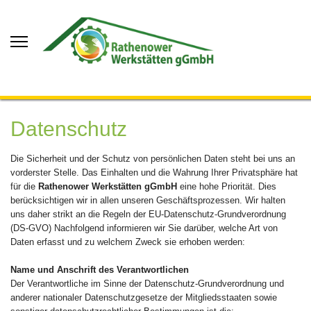
Datenschutz
Die Sicherheit und der Schutz von persönlichen Daten steht bei uns an
vorderster Stelle. Das Einhalten und die Wahrung Ihrer Privatsphäre hat
für die
Rathenower Werkstätten gGmbH
eine hohe Priorität. Dies
berücksichtigen wir in allen unseren Geschäftsprozessen. Wir halten
uns daher strikt an die Regeln der EU-Datenschutz-Grundverordnung
(DS-GVO) Nachfolgend informieren wir Sie darüber, welche Art von
Daten erfasst und zu welchem Zweck sie erhoben werden:
Name und Anschrift des Verantwortlichen
Der Verantwortliche im Sinne der Datenschutz-Grundverordnung und
anderer nationaler Datenschutzgesetze der Mitgliedsstaaten sowie