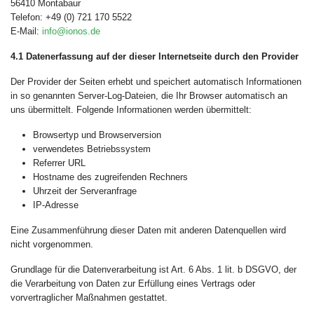
56410 Montabaur
Telefon: +49 (0) 721 170 5522
E-Mail:
info@ionos.de
4.1 Datenerfassung auf der dieser Internetseite durch den Provider
Der Provider der Seiten erhebt und speichert automatisch Informationen
in so genannten Server-Log-Dateien, die Ihr Browser automatisch an
uns übermittelt. Folgende Informationen werden übermittelt:
Browsertyp und Browserversion
verwendetes Betriebssystem
Referrer URL
Hostname des zugreifenden Rechners
Uhrzeit der Serveranfrage
IP-Adresse
Eine Zusammenführung dieser Daten mit anderen Datenquellen wird
nicht vorgenommen.
Grundlage für die Datenverarbeitung ist Art. 6 Abs. 1 lit. b DSGVO, der
die Verarbeitung von Daten zur Erfüllung eines Vertrags oder
vorvertraglicher Maßnahmen gestattet.