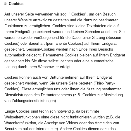
5. Cookies
Auf unserer Seite verwenden wir sog. " Cookies", um den Besuch
unserer Website attraktiv zu gestalten und die Nutzung bestimmter
Funktionen zu ermöglichen. Cookies sind kleine Textdateien die auf
Ihrem Endgerät gespeichert werden und keinen Schaden anrichten. Sie
werden entweder vorübergehend für die Dauer einer Sitzung (Session-
Cookies) oder dauerhaft (permanente Cookies) auf Ihrem Endgerät
gespeichert. Session-Cookies werden nach Ende Ihres Besuchs
automatisch gelöscht. Permanente Cookies bleiben auf Ihrem Endgerät
gespeichert bis Sie diese selbst löschen oder eine automatische
Lösung durch Ihren Webbrowser erfolgt.
Cookies können auch von Drittunternehmen auf Ihrem Endgerät
gespeichert werden, wenn Sie unsere Seite betreten (Third-Party-
Cookies). Diese ermöglichen uns oder Ihnen die Nutzung bestimmter
Dienstleistungen des Drittunternehmens (z.B. Cookies zur Abwicklung
von Zahlungsdienstleistungen).
Einige Cookies sind technisch notwendig, da bestimmte
Webseitenfunktionen ohne diese nicht funktionieren würden (z.B. die
Warenkorbfunktion, die Anzeige von Videos oder das Anmelden von
Benutzern auf der Internetseite). Andere Cookies dienen dazu das