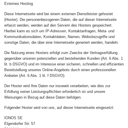
Externes Hosting
Diese Internetseite wird bei einem externen Dienstleister gehostet
(Hoster). Die personenbezogenen Daten, die auf dieser Internetseite
erfasst werden, werden auf den Servern des Hosters gespeichert.
Hierbei kann es sich um IP-Adressen, Kontaktanfragen, Meta- und
Kommunikationsdaten, Kontaktdaten, Namen, Websitezugriffe und
sonstige Daten, die über eine Internetseite generiert werden, handeln.
Die Nutzung eines Hosters erfolgt zum Zwecke der Vertragserfüllung
gegenüber unseren potenziellen und bestehenden Kunden (Art. 6 Abs. 1
lit. b DSGVO) und im Interesse einer sicheren, schnellen und effizienten
Bereitstellung unseres Online-Angebots durch einen professionellen
Anbieter (Art. 6 Abs. 1 lit. f DSGVO).
Der Hoster wird Ihre Daten nur insoweit verarbeiten, wie dies zur
Erfüllung seiner Leistungspflichten erforderlich ist und unsere
Weisungen in Bezug auf diese Daten befolgen.
Folgender Hoster wird von uns, auf dieser Internetseite eingesetzt:
IONOS SE
Elgendorfer Str. 57