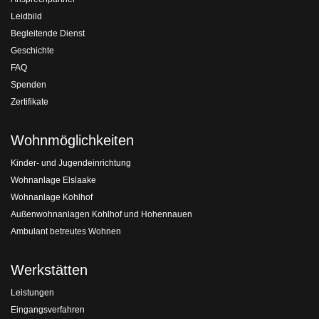
Leidbild
Begleitende Dienst
Geschichte
FAQ
Spenden
Zertifikate
Wohnmöglichkeiten
Kinder- und Jugendeinrichtung
Wohnanlage Elslaake
Wohnanlage Kohlhof
Außenwohnanlagen Kohlhof und Hohennauen
Ambulant betreutes Wohnen
Werkstätten
Leistungen
Eingangsverfahren