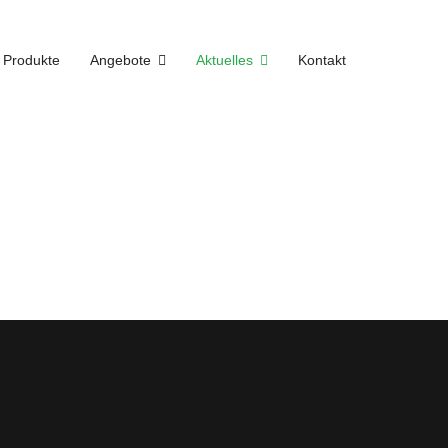
Produkte
Angebote
Aktuelles
Kontakt