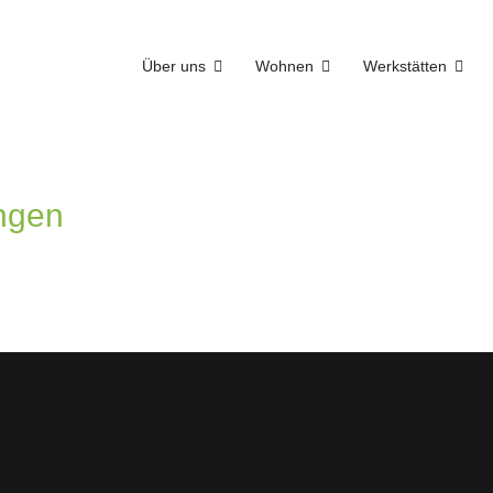
Über uns
Wohnen
Werkstätten
ngen