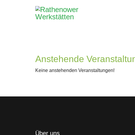
Anstehende Veranstaltu
Keine anstehenden Veranstaltungen!
Über uns